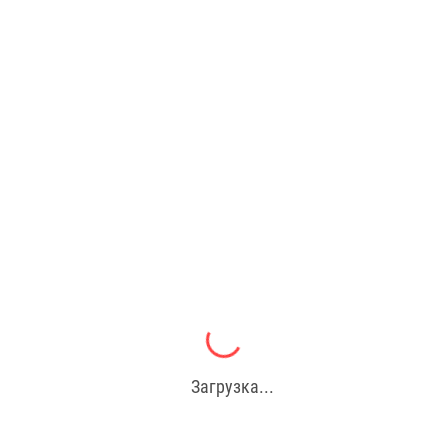
Загрузка...