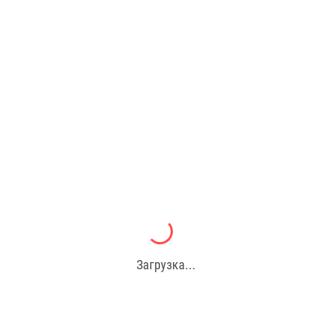
Загрузка...