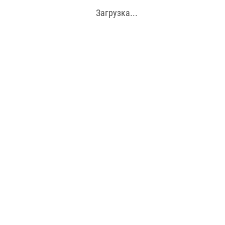
Загрузка...