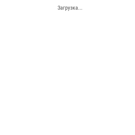
Загрузка...