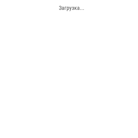
Загрузка...