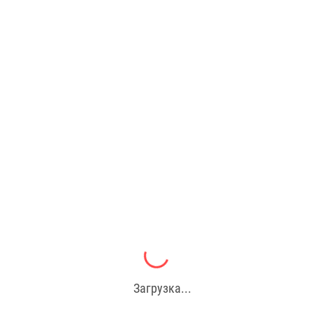
Загрузка...