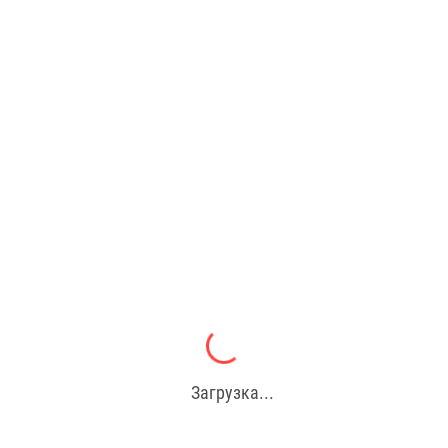
Загрузка...