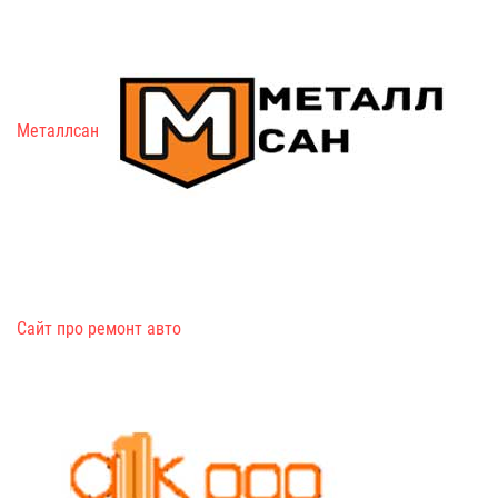
Металлсан
Сайт про ремонт авто