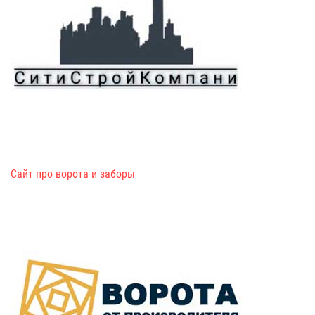
Сайт про ворота и заборы