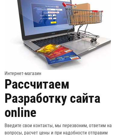
Интернет-магазин
Рассчитаем
Разработку сайта
online
Введите свои контакты, мы перезвоним, ответим на
вопросы, расчет цены и при надобности отправим