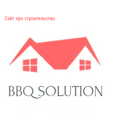
Сайт про строительство