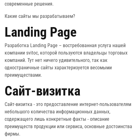
современные решения.
Какие
сайты
мы разрабатываем?
Landing Page
Разработка Landing Page – востребованная услуга нашей
компании svitoc, которой пользуются владельцы торговых
компаний. Тут нет ничего удивительного, так как
одностраничные сайты характеризуется весомыми
преимуществами.
Сайт-визитка
Сайт-визитка - это предоставление интернет-пользователям
небольшого количества информационных данных,
содержащего лишь конкретные факты - описание
преимуществ продукции или сервиса, основные достоинства
фирмы.