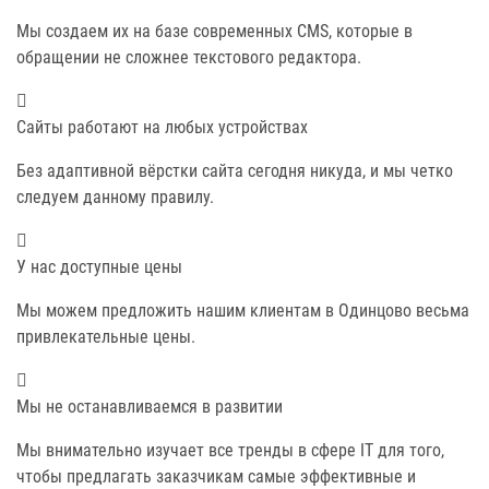
Мы создаем их на базе современных CMS, которые в
обращении не сложнее текстового редактора.
Сайты работают на любых устройствах
Без адаптивной вёрстки сайта сегодня никуда, и мы четко
следуем данному правилу.
У нас доступные цены
Мы можем предложить нашим клиентам в Одинцово весьма
привлекательные цены.
Мы не останавливаемся в развитии
Мы внимательно изучает все тренды в сфере IT для того,
чтобы предлагать заказчикам самые эффективные и