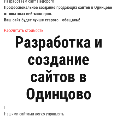
Разработаем сайт
Недорого
Профессиональное создание продающих сайтов в Одинцово
от опытных веб-мастеров.
Ваш сайт будет лучше старого -
обещаем!
Рассчитать стоимость
Разработка и
создание
сайтов в
Одинцово
Нашими сайтами легко управлять