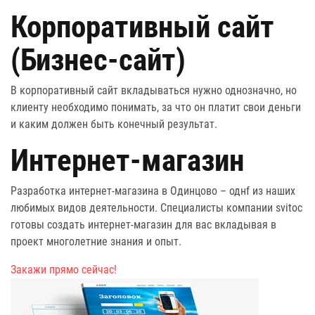
Корпоративный сайт
(Бизнес-сайт)
В корпоративный сайт вкладываться нужно однозначно, но
клиенту необходимо понимать, за что он платит свои деньги
и каким должен быть конечный результат.
Интернет-магазин
Разработка интернет-магазина в Одинцово – однf из наших
любимых видов деятельности. Специалисты компании svitoc
готовы создать интернет-магазин для вас вкладывая в
проект многолетние знания и опыт.
Закажи прямо сейчас!