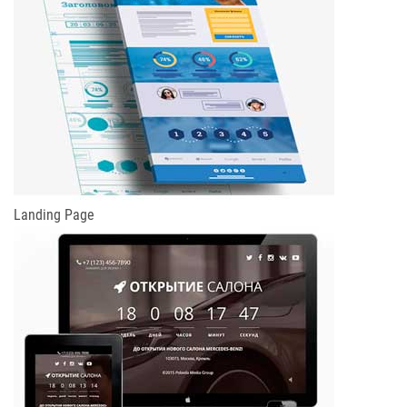
Landing Page