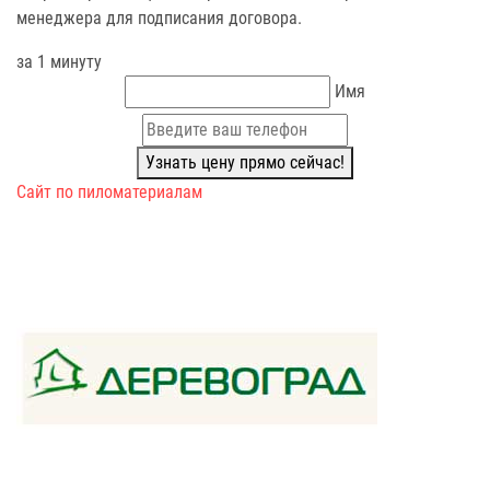
менеджера для подписания договора.
за 1 минуту
Имя
Узнать цену прямо сейчас!
Сайт по пиломатериалам