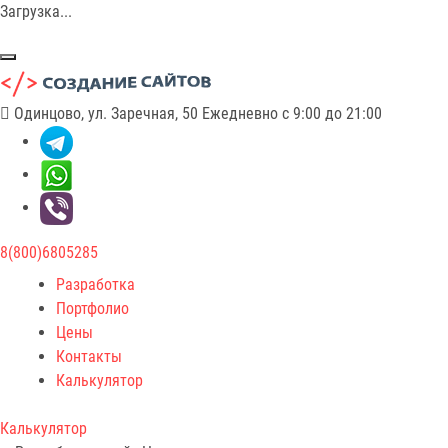
Загрузка...
Одинцово, ул. Заречная, 50
Ежедневно с 9:00 до 21:00
8(800)6805285
Разработка
Портфолио
Цены
Контакты
Калькулятор
Калькулятор