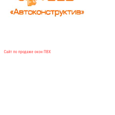
Сайт по продаже окон ПВХ