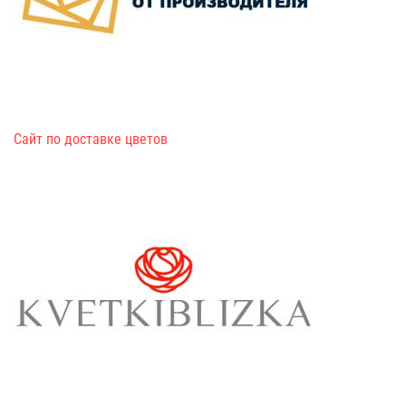
Сайт по доставке цветов