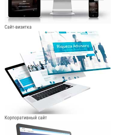
Сайт-визитка
Корпоративный сайт