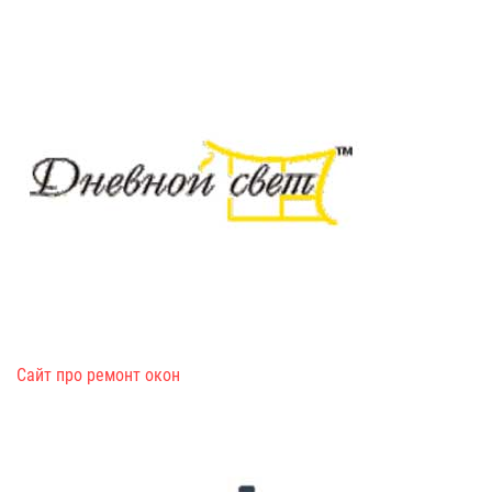
Сайт про ремонт окон