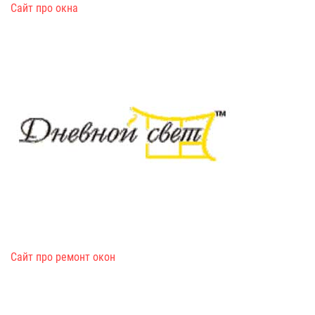
Сайт про окна
Сайт про ремонт окон