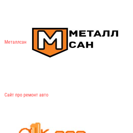
Металлсан
Сайт про ремонт авто