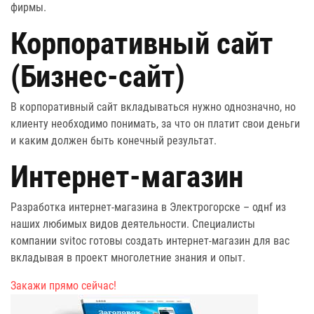
фирмы.
Корпоративный сайт
(Бизнес-сайт)
В корпоративный сайт вкладываться нужно однозначно, но
клиенту необходимо понимать, за что он платит свои деньги
и каким должен быть конечный результат.
Интернет-магазин
Разработка интернет-магазина в Электрогорске – однf из
наших любимых видов деятельности. Специалисты
компании svitoc готовы создать интернет-магазин для вас
вкладывая в проект многолетние знания и опыт.
Закажи прямо сейчас!