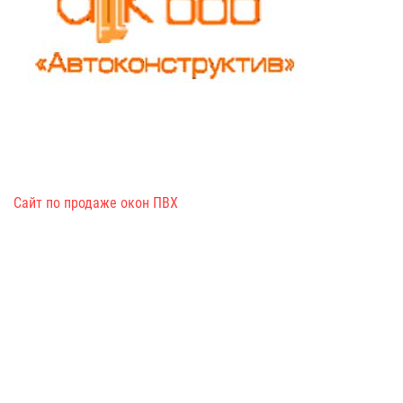
Сайт по продаже окон ПВХ