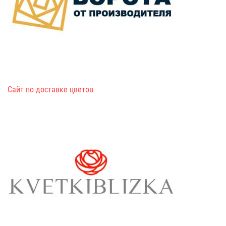
Сайт по доставке цветов