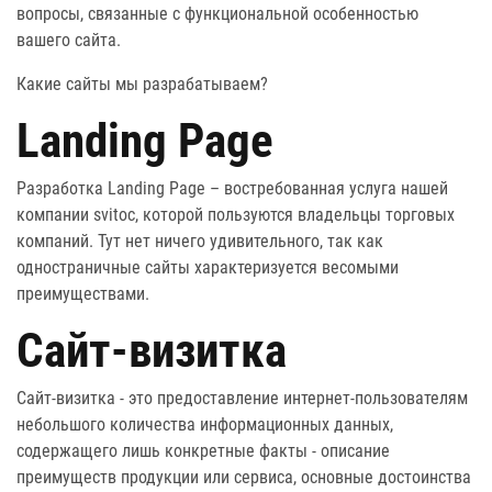
вопросы, связанные с функциональной особенностью
вашего сайта.
Какие
сайты
мы разрабатываем?
Landing Page
Разработка Landing Page – востребованная услуга нашей
компании svitoc, которой пользуются владельцы торговых
компаний. Тут нет ничего удивительного, так как
одностраничные сайты характеризуется весомыми
преимуществами.
Сайт-визитка
Сайт-визитка - это предоставление интернет-пользователям
небольшого количества информационных данных,
содержащего лишь конкретные факты - описание
преимуществ продукции или сервиса, основные достоинства