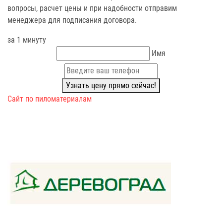
вопросы, расчет цены и при надобности отправим
менеджера для подписания договора.
за 1 минуту
Имя
Узнать цену прямо сейчас!
Сайт по пиломатериалам