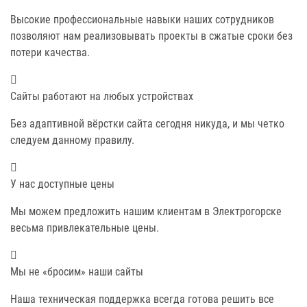
Высокие профессиональные навыки наших сотрудников
позволяют нам реализовывать проекты в сжатые сроки без
потери качества.
Сайты работают на любых устройствах
Без адаптивной вёрстки сайта сегодня никуда, и мы четко
следуем данному правилу.
У нас доступные цены
Мы можем предложить нашим клиентам в Электрогорске
весьма привлекательные цены.
Мы не «бросим» наши сайты
Наша техническая поддержка всегда готова решить все