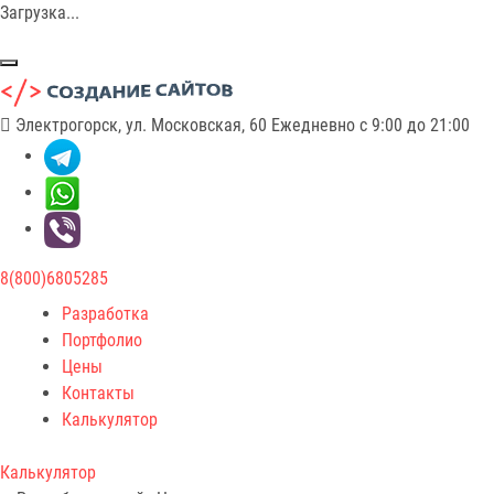
Загрузка...
Электрогорск, ул. Московская, 60
Ежедневно с 9:00 до 21:00
8(800)6805285
Разработка
Портфолио
Цены
Контакты
Калькулятор
Калькулятор