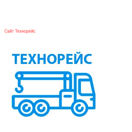
Сайт Технорейс