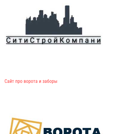
Сайт про ворота и заборы