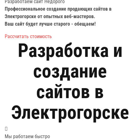
Разработаем сайт
Недорого
Профессиональное создание продающих сайтов в
Электрогорске от опытных веб-мастеров.
Ваш сайт будет лучше старого -
обещаем!
Рассчитать стоимость
Разработка и
создание
сайтов в
Электрогорске
Мы работаем быстро