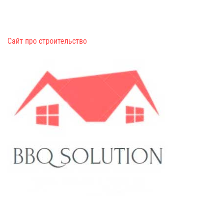
Сайт про строительство