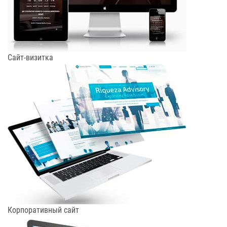
Сайт-визитка
Корпоративный сайт