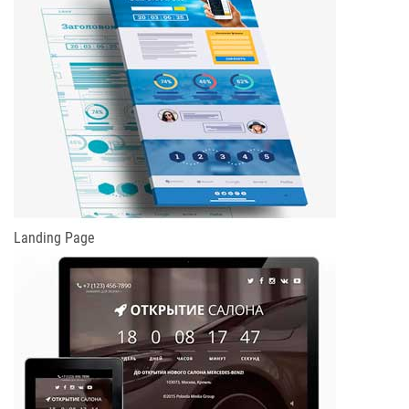
Landing Page