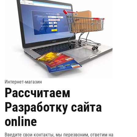
Интернет-магазин
Рассчитаем
Разработку сайта
online
Введите свои контакты, мы перезвоним, ответим на