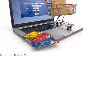
нтернет-магазин