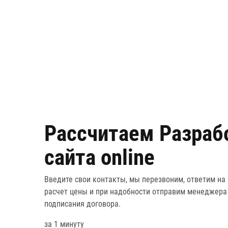
Рассчитаем
Разраб
сайта
online
Введите свои контакты, мы перезвоним, ответим на
расчет цены и при надобности отправим менеджера
подписания договора.
за 1 минуту