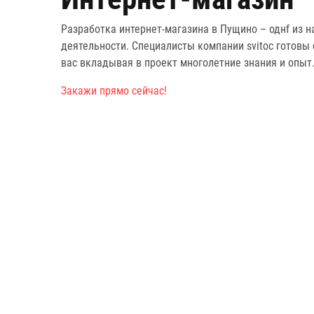
Разработка интернет-магазина в Пущино – однf из 
деятельности. Специалисты компании svitoc готовы 
вас вкладывая в проект многолетние знания и опыт
Закажи прямо сейчас!