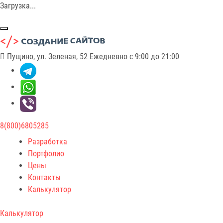
Загрузка...
Пущино, ул. Зеленая, 52
Ежедневно с 9:00 до 21:00
8(800)6805285
Разработка
Портфолио
Цены
Контакты
Калькулятор
Калькулятор