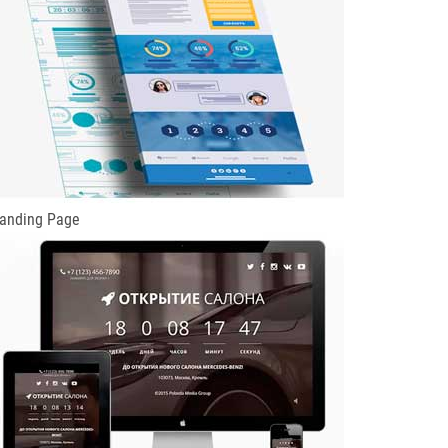
anding Page