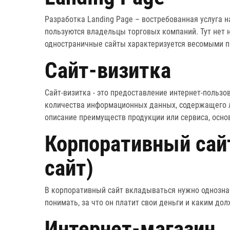
Разработка Landing Page – востребованная услуга н
пользуются владельцы торговых компаний. Тут нет н
одностраничные сайты характеризуется весомыми 
Сайт-визитка
Сайт-визитка - это предоставление интернет-польз
количества информационных данных, содержащего 
описание преимуществ продукции или сервиса, осн
Корпоративный сайт
сайт)
В корпоративный сайт вкладываться нужно однозна
понимать, за что он платит свои деньги и каким до
Интернет-магазин