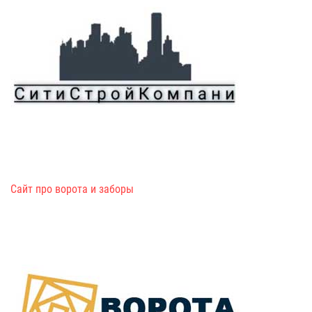
Сайт про ворота и заборы