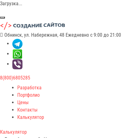
Загрузка...
Обнинск, ул. Набережная, 48
Ежедневно с 9:00 до 21:00
8(800)6805285
Разработка
Портфолио
Цены
Контакты
Калькулятор
Калькулятор