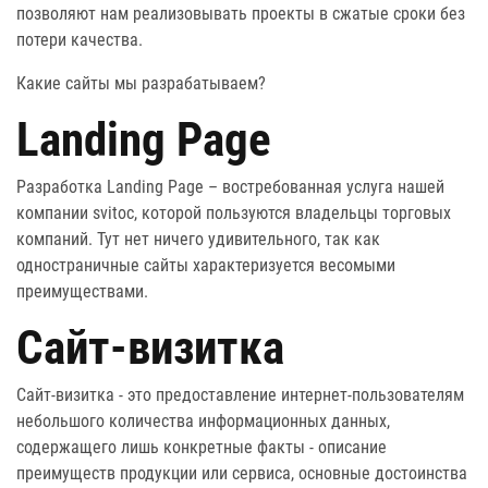
позволяют нам реализовывать проекты в сжатые сроки без
потери качества.
Какие
сайты
мы разрабатываем?
Landing Page
Разработка Landing Page – востребованная услуга нашей
компании svitoc, которой пользуются владельцы торговых
компаний. Тут нет ничего удивительного, так как
одностраничные сайты характеризуется весомыми
преимуществами.
Сайт-визитка
Сайт-визитка - это предоставление интернет-пользователям
небольшого количества информационных данных,
содержащего лишь конкретные факты - описание
преимуществ продукции или сервиса, основные достоинства