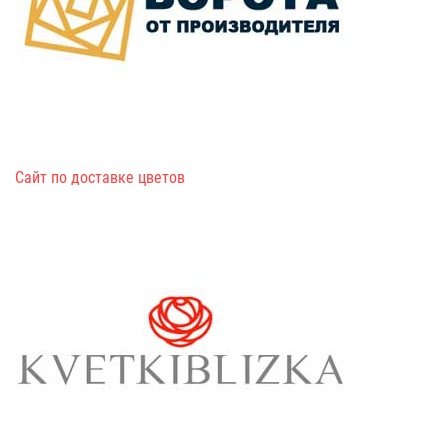
Сайт по доставке цветов