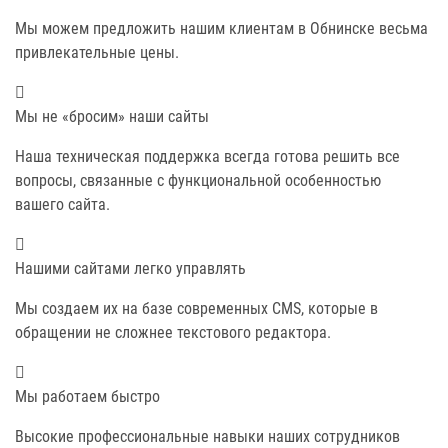
Мы можем предложить нашим клиентам в Обнинске весьма
привлекательные цены.
Мы не «бросим» наши сайты
Наша техническая поддержка всегда готова решить все
вопросы, связанные с функциональной особенностью
вашего сайта.
Нашими сайтами легко управлять
Мы создаем их на базе современных CMS, которые в
обращении не сложнее текстового редактора.
Мы работаем быстро
Высокие профессиональные навыки наших сотрудников