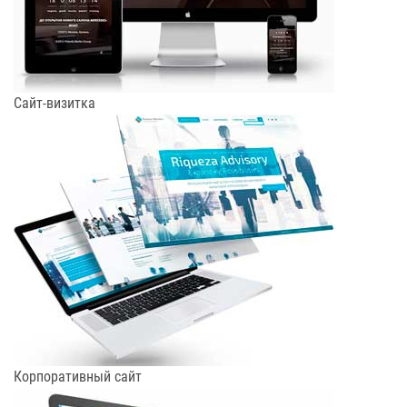
Сайт-визитка
Корпоративный сайт