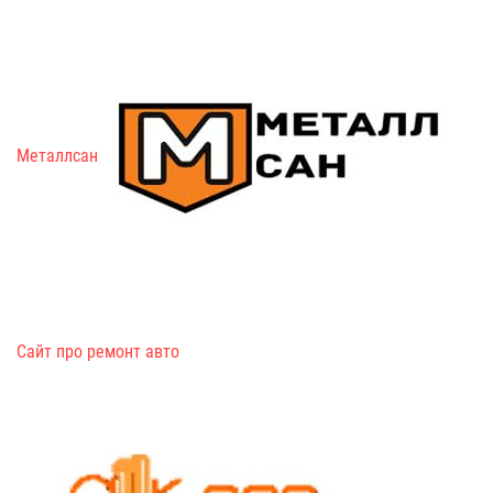
Металлсан
Сайт про ремонт авто