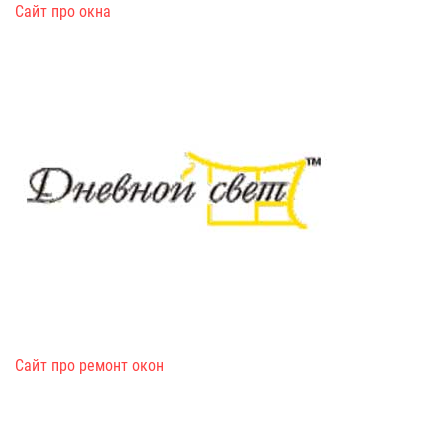
Сайт про окна
Сайт про ремонт окон