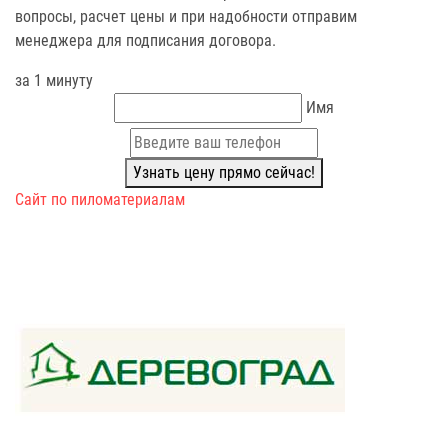
вопросы, расчет цены и при надобности отправим
менеджера для подписания договора.
за 1 минуту
Имя
Узнать цену прямо сейчас!
Сайт по пиломатериалам