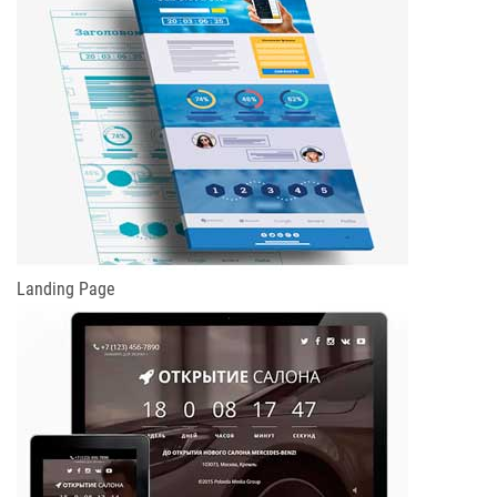
Landing Page