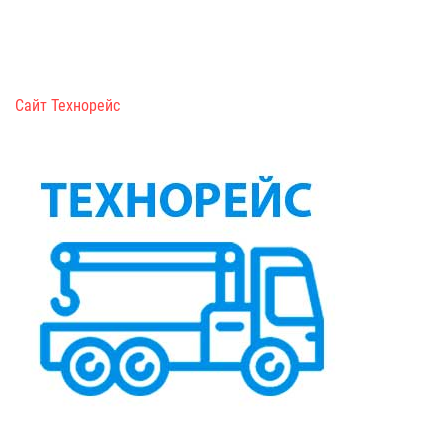
Сайт Технорейс