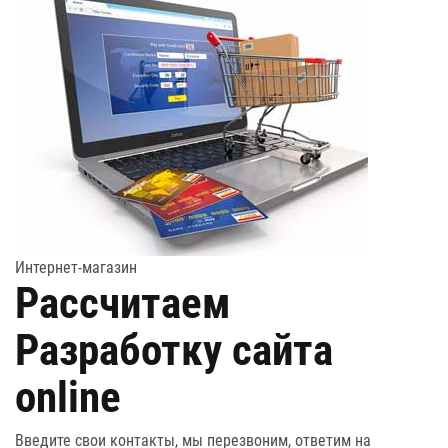
Интернет-магазин
Рассчитаем
Разработку сайта
online
Введите свои контакты, мы перезвоним, ответим на