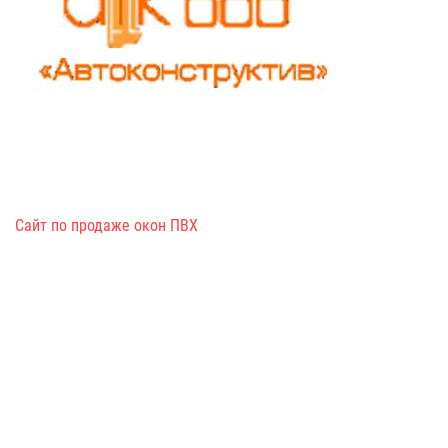
Сайт по продаже окон ПВХ