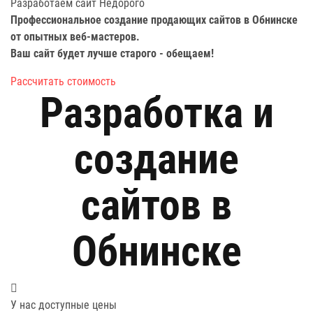
Разработаем сайт
Недорого
Профессиональное создание продающих сайтов в Обнинске
от опытных веб-мастеров.
Ваш сайт будет лучше старого -
обещаем!
Рассчитать стоимость
Разработка и
создание
сайтов в
Обнинске
У нас доступные цены