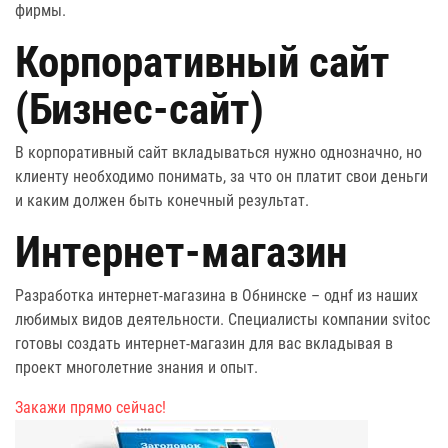
фирмы.
Корпоративный сайт
(Бизнес-сайт)
В корпоративный сайт вкладываться нужно однозначно, но
клиенту необходимо понимать, за что он платит свои деньги
и каким должен быть конечный результат.
Интернет-магазин
Разработка интернет-магазина в Обнинске – однf из наших
любимых видов деятельности. Специалисты компании svitoc
готовы создать интернет-магазин для вас вкладывая в
проект многолетние знания и опыт.
Закажи прямо сейчас!