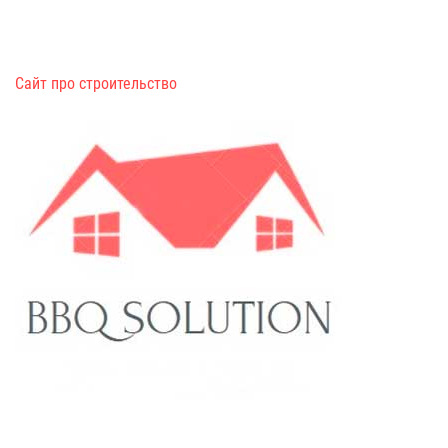
Сайт про строительство