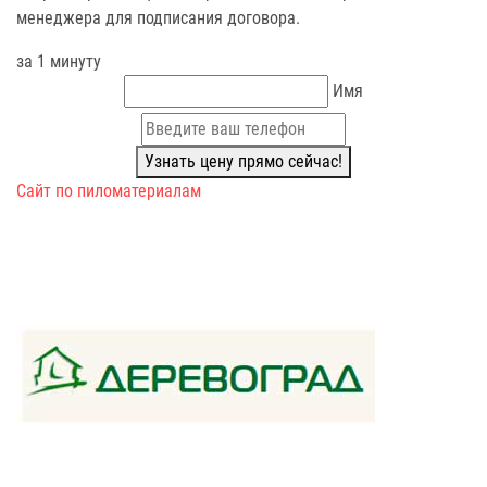
менеджера для подписания договора.
за 1 минуту
Имя
Узнать цену прямо сейчас!
Сайт по пиломатериалам