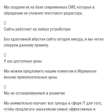
Мы создаем их на базе современных CMS, которые в
обращении не сложнее текстового редактора.
Сайты работают на любых устройствах
Без адаптивной вёрстки сайта сегодня никуда, и мы четко
следуем данному правилу.
У нас доступные цены
Мы можем предложить нашим клиентам в Мурманске
весьма привлекательные цены.
Мы не останавливаемся в развитии
Мы внимательно изучает все тренды в сфере IT для того,
чтобы предлагать заказчикам самые эффективные и