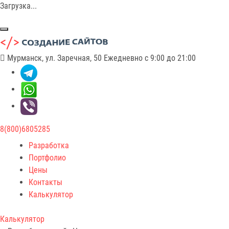
Загрузка...
Мурманск, ул. Заречная, 50
Ежедневно с 9:00 до 21:00
8(800)6805285
Разработка
Портфолио
Цены
Контакты
Калькулятор
Калькулятор