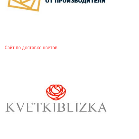
Сайт по доставке цветов