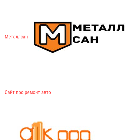
Металлсан
Сайт про ремонт авто