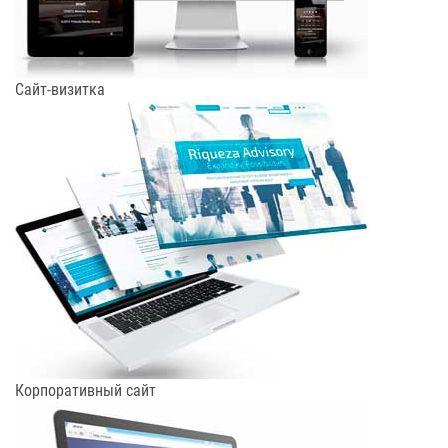
Сайт-визитка
Корпоративный сайт