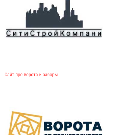
Сайт про ворота и заборы