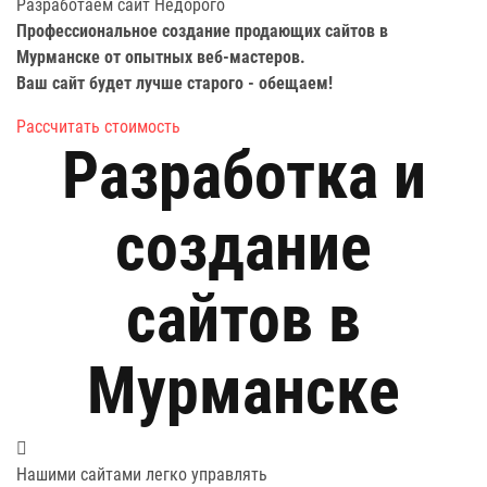
Разработаем сайт
Недорого
Профессиональное создание продающих сайтов в
Мурманске от опытных веб-мастеров.
Ваш сайт будет лучше старого -
обещаем!
Рассчитать стоимость
Разработка и
создание
сайтов в
Мурманске
Нашими сайтами легко управлять