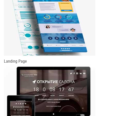
Landing Page