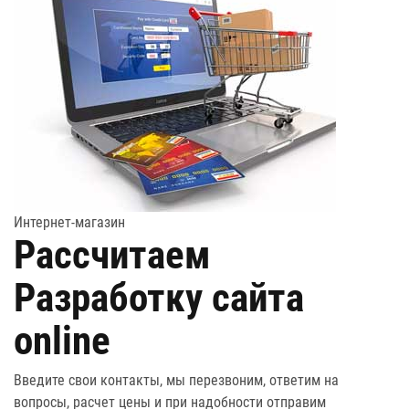
Интернет-магазин
Рассчитаем
Разработку сайта
online
Введите свои контакты, мы перезвоним, ответим на
вопросы, расчет цены и при надобности отправим