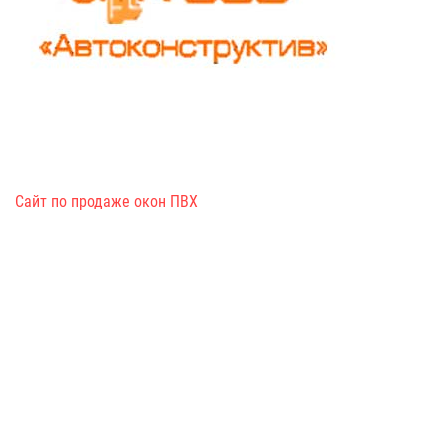
Сайт по продаже окон ПВХ