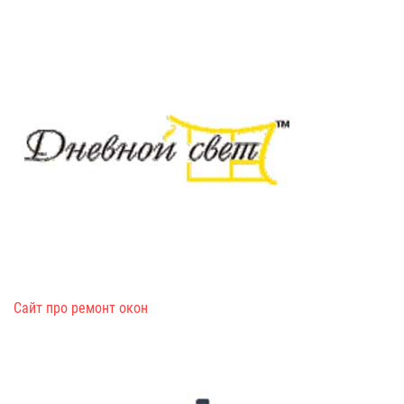
Сайт про ремонт окон