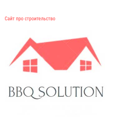
Сайт про строительство