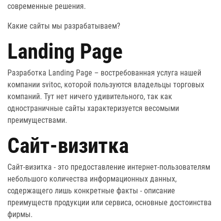
современные решения.
Какие
сайты
мы разрабатываем?
Landing Page
Разработка Landing Page – востребованная услуга нашей
компании svitoc, которой пользуются владельцы торговых
компаний. Тут нет ничего удивительного, так как
одностраничные сайты характеризуется весомыми
преимуществами.
Сайт-визитка
Сайт-визитка - это предоставление интернет-пользователям
небольшого количества информационных данных,
содержащего лишь конкретные факты - описание
преимуществ продукции или сервиса, основные достоинства
фирмы.