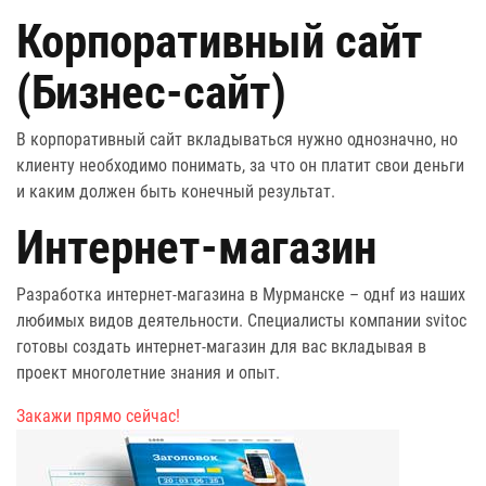
Корпоративный сайт
(Бизнес-сайт)
В корпоративный сайт вкладываться нужно однозначно, но
клиенту необходимо понимать, за что он платит свои деньги
и каким должен быть конечный результат.
Интернет-магазин
Разработка интернет-магазина в Мурманске – однf из наших
любимых видов деятельности. Специалисты компании svitoc
готовы создать интернет-магазин для вас вкладывая в
проект многолетние знания и опыт.
Закажи прямо сейчас!