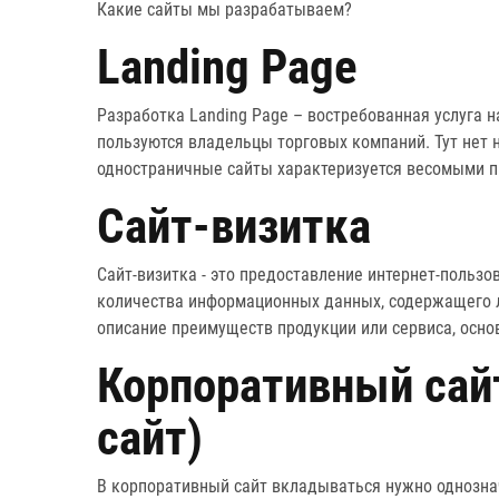
Какие
сайты
мы разрабатываем?
Landing Page
Разработка Landing Page – востребованная услуга н
пользуются владельцы торговых компаний. Тут нет н
одностраничные сайты характеризуется весомыми 
Сайт-визитка
Сайт-визитка - это предоставление интернет-польз
количества информационных данных, содержащего 
описание преимуществ продукции или сервиса, осн
Корпоративный сайт
сайт)
В корпоративный сайт вкладываться нужно однозна