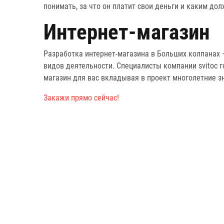
понимать, за что он платит свои деньги и каким до
Интернет-магазин
Разработка интернет-магазина в Больших колпанах 
видов деятельности. Специалисты компании svitoc г
магазин для вас вкладывая в проект многолетние з
Закажи прямо сейчас!