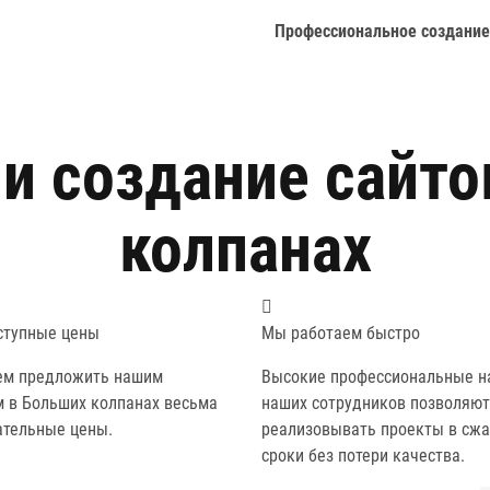
Профессиональное создание
 и создание сайто
колпанах
ступные цены
Мы работаем быстро
м предложить нашим
Высокие профессиональные н
м в Больших колпанах весьма
наших сотрудников позволяют
ательные цены.
реализовывать проекты в сж
сроки без потери качества.