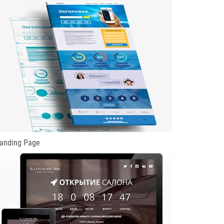
anding Page