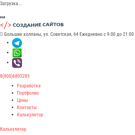
Загрузка...
Большие колпаны, ул. Советская, 64
Ежедневно с 9:00 до 21:00
8(800)6805285
Разработка
Портфолио
Цены
Контакты
Калькулятор
Калькулятор