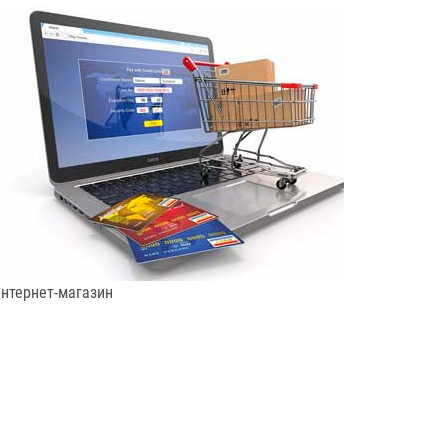
нтернет-магазин