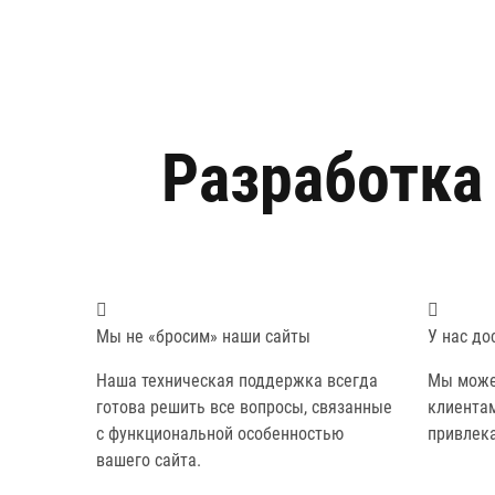
Разработка
Мы не «бросим» наши сайты
У нас до
Наша техническая поддержка всегда
Мы може
готова решить все вопросы, связанные
клиента
с функциональной особенностью
привлек
вашего сайта.